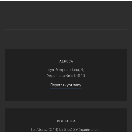
АДРЕСА
вул. Метрологічна, 4,
Україна, м.Київ 03143
Переглянути мапу
КОНТАКТИ
Тел/факс: (044) 526-52-29 (приймальня)