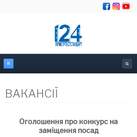
Se
ВАКАНСІЇ
Оголошення про конкурс на
заміщення посад