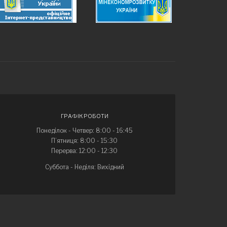
ГРАФІК РОБОТИ
Понеділок - Четвер: 8:00 - 16:45
П’ятниця: 8:00 - 15:30
Перерва: 12:00 - 12:30
Суббота - Неділя: Вихідний