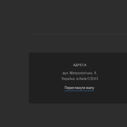
АДРЕСА
вул. Метрологічна, 4,
Україна, м.Київ 03143
Переглянути мапу