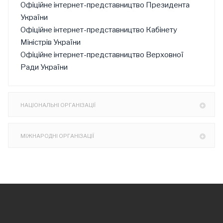
Офіційне інтернет-представництво Президента
України
Офіційне інтернет-представництво Кабінету
Міністрів України
Офіційне інтернет-представництво Верховної
Ради України
НАЦІОНАЛЬНІ ОРГАНІЗАЦІЇ
МІЖНАРОДНІ ОРГАНІЗАЦІЇ