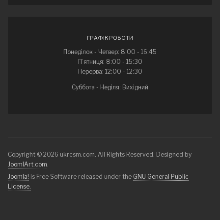
ГРАФІК РОБОТИ
Понеділок - Четвер: 8:00 - 16:45
П’ятниця: 8:00 - 15:30
Перерва: 12:00 - 12:30
Суббота - Неділя: Вихідний
Copyright © 2026 ukrcsm.com. All Rights Reserved. Designed by
JoomlArt.com
.
Joomla!
is Free Software released under the
GNU General Public
License.