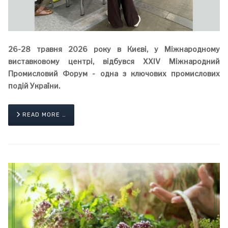
26-28 травня 2026 року в Києві, у Міжнародному
виставковому центрі, відбувся ХХІV Міжнародний
Промисловий Форум - одна з ключових промислових
подій України.
READ MORE …