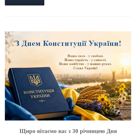
Щиро вітаємо вас з 30 річницею Дня