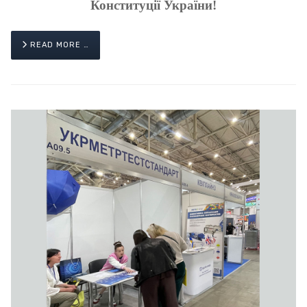
Конституції України!
READ MORE …