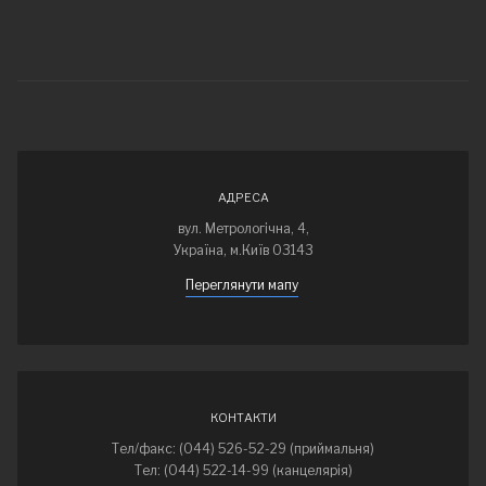
АДРЕСА
вул. Метрологічна, 4,
Україна, м.Київ 03143
Переглянути мапу
КОНТАКТИ
Тел/факс: (044) 526-52-29 (приймальня)
Тел: (044) 522-14-99 (канцелярія)