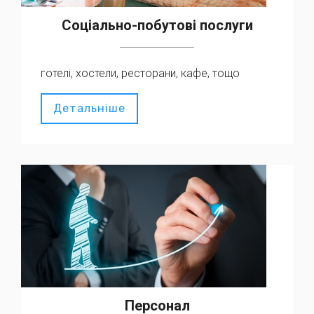
Соціально-побутові послуги
готелі, хостели, ресторани, кафе, тощо
Детальніше
Персонал