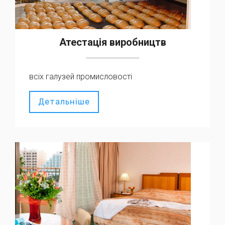
Атестація виробництв
всіх галузей промисловості
Детальніше