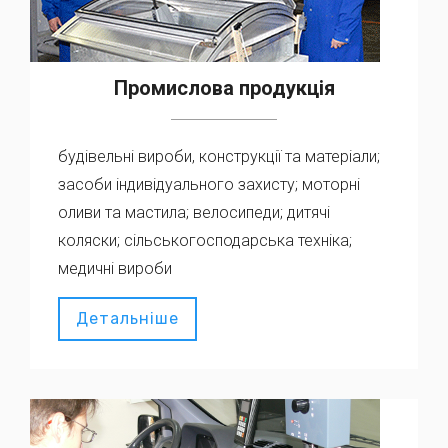
Промислова продукція
будівельні вироби, конструкції та матеріали;
засоби індивідуального захисту; моторні
оливи та мастила; велосипеди; дитячі
коляски; сільськогосподарська техніка;
медичні вироби
Детальніше