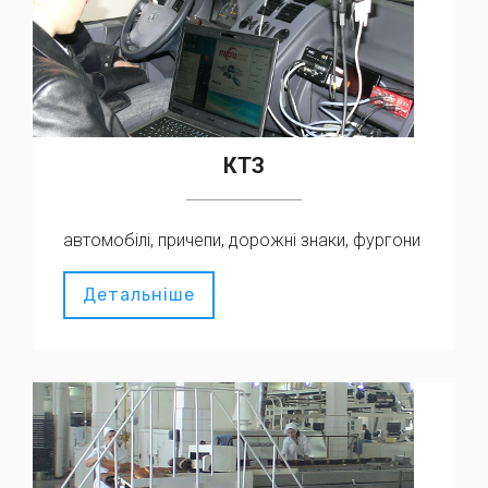
КТЗ
автомобілі, причепи, дорожні знаки, фургони
Детальніше