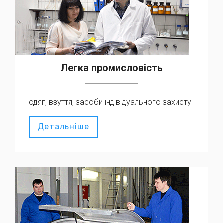
Легка промисловість
одяг, взуття, засоби індівідуального захисту
Детальніше