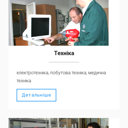
Техніка
електротехніка, побутова техніка, медична
техніка
Детальніше