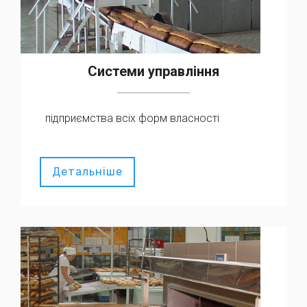
Системи управління
підприємства всіх форм власності
Детальніше