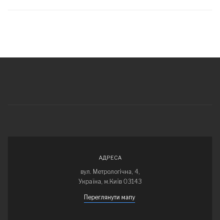
АДРЕСА
вул. Метрологічна, 4,
Україна, м.Київ 03143
Переглянути мапу