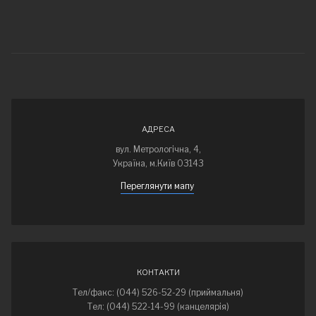
АДРЕСА
вул. Метрологічна, 4,
Україна, м.Київ 03143
Переглянути мапу
КОНТАКТИ
Тел/факс: (044) 526-52-29 (приймальня)
Тел: (044) 522-14-99 (канцелярія)