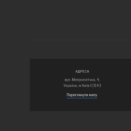
АДРЕСА
вул. Метрологічна, 4,
Україна, м.Київ 03143
Переглянути мапу