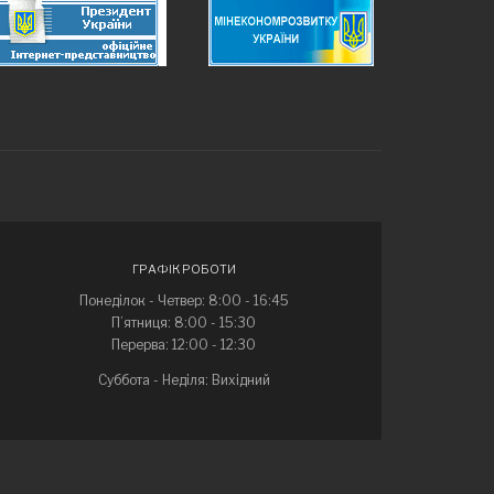
ГРАФІК РОБОТИ
Понеділок - Четвер: 8:00 - 16:45
П’ятниця: 8:00 - 15:30
Перерва: 12:00 - 12:30
Суббота - Неділя: Вихідний