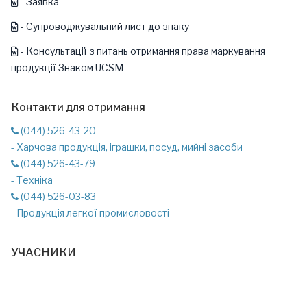
- Заявка
- Супроводжувальний лист до знаку
- Консультації з питань отримання права маркування
продукції Знаком UCSM
Контакти для отримання
(044) 526-43-20
- Харчова продукція, іграшки, посуд, мийні засоби
(044) 526-43-79
- Техніка
(044) 526-03-83
- Продукція легкої промисловості
УЧАСНИКИ