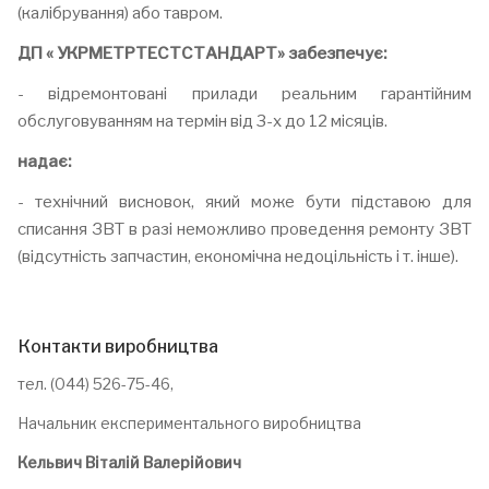
(калібрування) або тавром.
ДП « УКРМЕТРТЕСТСТАНДАРТ» забезпечує:
- відремонтовані прилади реальним гарантійним
обслуговуванням на термін від 3-х до 12 місяців.
надає:
- технічний висновок, який може бути підставою для
списання ЗВТ в разі неможливо проведення ремонту ЗВТ
(відсутність запчастин, економічна недоцільність і т. інше).
Контакти виробництва
тел. (044) 526-75-46,
Начальник експериментального виробництва
Кельвич Віталій Валерійович