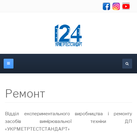
Se
Ремонт
Відділ експериментального виробництва і ремонту
засобів вимірювальної техніки ДП
«УКРМЕТРТЕСТСТАНДАРТ»