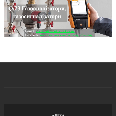
АДРЕСА