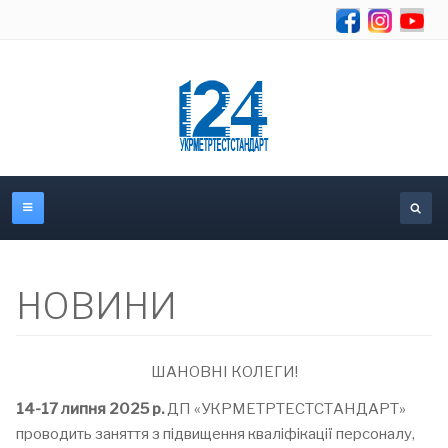
Se
НОВИНИ
ШАНОВНІ КОЛЕГИ!
14-17 липня 2025 р.
ДП «УКРМЕТРТЕСТСТАНДАРТ»
проводить заняття з підвищення кваліфікації персоналу,