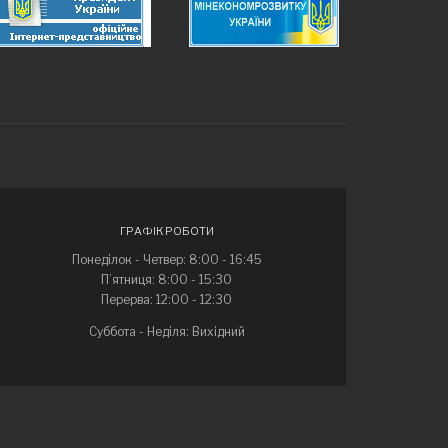
ГРАФІК РОБОТИ
Понеділок - Четвер: 8:00 - 16:45
П’ятниця: 8:00 - 15:30
Перерва: 12:00 - 12:30
Суббота - Неділя: Вихідний