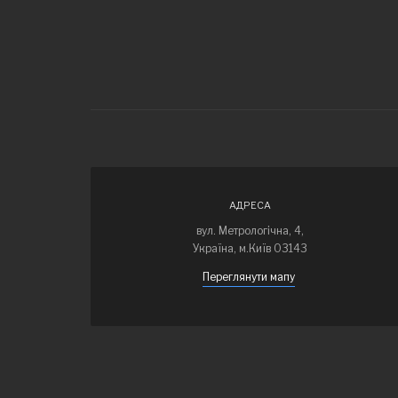
АДРЕСА
вул. Метрологічна, 4,
Україна, м.Київ 03143
Переглянути мапу