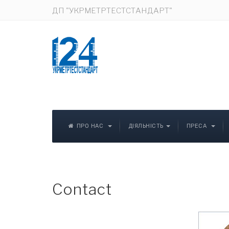
ДП "УКРМЕТРТЕСТСТАНДАРТ"
ПРО НАС
ДІЯЛЬНІСТЬ
ПРЕСА
Contact