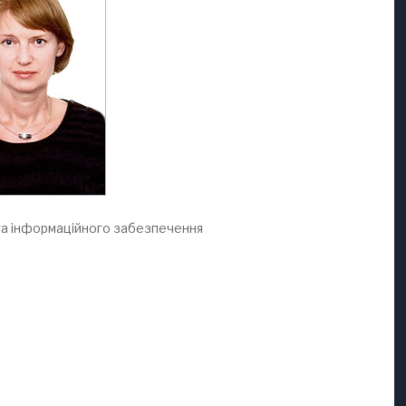
ї та інформаційного забезпечення